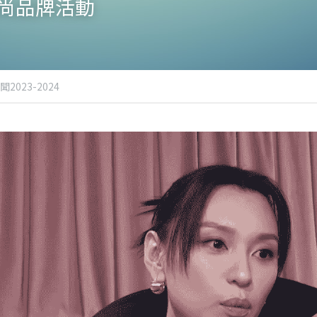
尚品牌活動
聞2023-2024