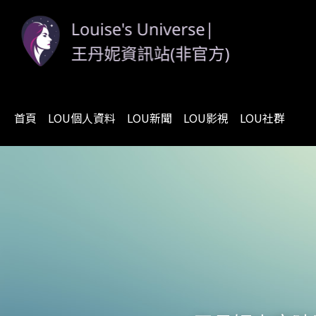
首頁
LOU個人資料
LOU新聞
LOU影視
LOU社群