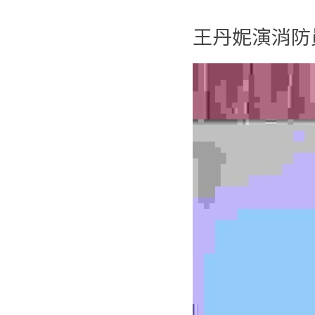
王丹妮演消防