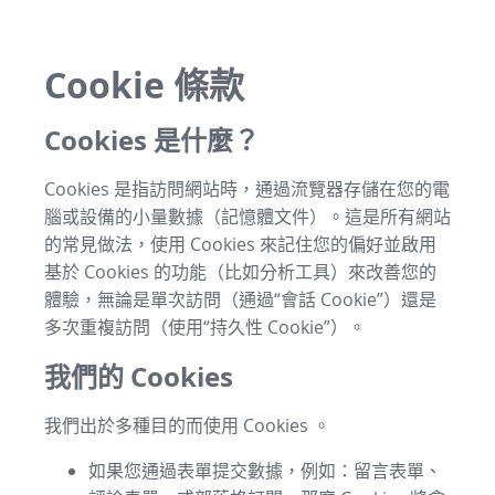
Cookie 條款
Cookies 是什麼？
Cookies 是指訪問網站時，通過流覽器存儲在您的電
腦或設備的小量數據（記憶體文件）。這是所有網站
的常見做法，使用 Cookies 來記住您的偏好並啟用
基於 Cookies 的功能（比如分析工具）來改善您的
體驗，無論是單次訪問（通過“會話 Cookie”）還是
多次重複訪問（使用“持久性 Cookie”）。
我們的 Cookies
我們出於多種目的而使用 Cookies 。
如果您通過表單提交數據，例如：留言表單、