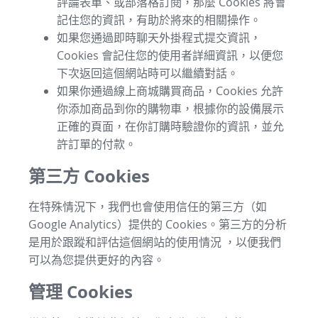
評論表單、或部落格訂閱，那麼 Cookies 將會
記住您的資訊，有助於將來的相關操作。
如果您通過即時聊天外掛程式提交資訊，
Cookies 會記住您的使用者詳細資訊，以便您
下次返回這個網站時可以繼續對話。
如果你通過線上商城購買商品，Cookies 允許
你添加商品到你的購物車，根據你的設備展示
正確的頁面，在你訂購時驗證你的資訊，並允
許訂單的付款。
第三方 Cookies
在特殊情況下，我們也會使用信任的第三方（如
Google Analytics）提供的 Cookies。第三方的分析
是用於跟蹤和評估這個網站的使用情況 ，以便我們
可以為您提供更好的內容。
管理 Cookies