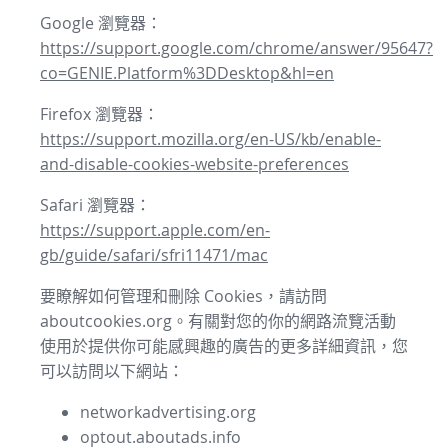
Google 瀏覽器：
https://support.google.com/chrome/answer/95647?
co=GENIE.Platform%3DDesktop&hl=en
Firefox 瀏覽器：
https://support.mozilla.org/en-US/kb/enable-
and-disable-cookies-website-preferences
Safari 瀏覽器：
https://support.apple.com/en-
gb/guide/safari/sfri11471/mac
要瞭解如何管理和刪除 Cookies，請訪問
aboutcookies.org。有關對您的你的網路流覽活動
使用於提供你可能感興趣的廣告的更多詳細資訊，您
可以訪問以下網站：
networkadvertising.org
optout.aboutads.info