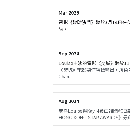
Mar 2025
電影《臨時決鬥》將於3月14日在
映。
Sep 2024
Louise主演的電影《焚城》將於1
《焚城》電影製作特輯釋出，角色為高
Chan.
Aug 2024
恭喜Louise與Kay同獲由韓國ACE娛樂
HONG KONG STAR AWARDS