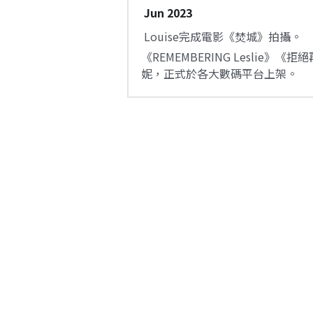
 Jun 2023
 Louise完成電影《焚城》拍攝。
《REMEMBERING Leslie》《拒絕
妮，正式於各大數碼平台上架。