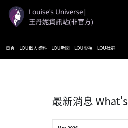
首頁
LOU個人資料
LOU新聞
LOU影視
LOU社群
最新消息 What's
Mar 2026