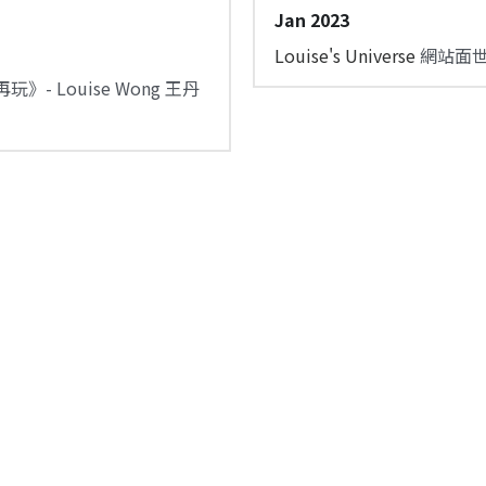
Jan 2023
Louise's Universe
 網站面
再玩》- Louise Wong 王丹