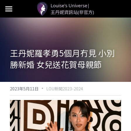
首頁
LOU個人資料
LOU新聞
王丹妮羅孝勇5個月冇見 小別
LOU影視
勝新婚 女兒送花賀母親節
LOU社群
·
2023年5月11日
LOU新聞2023-2024