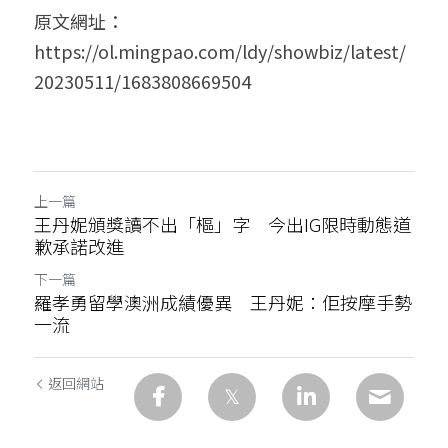
原文網址：
https://ol.mingpao.com/ldy/showbiz/latest/
20230511/1683808669504
上一篇
王丹妮頒獎讀不出「樞」字 今出IG限時動態道
歉承諾改進
下一篇
羅孝勇留學澳洲成績優異 王丹妮：佢按摩手勢
一流
返回網站