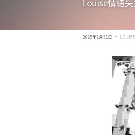
Louise情
·
2025年1月31日
LOU新聞