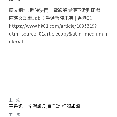
原文網址: 臨時決鬥︱電影業屢傳下滑難開戲　
陳湛文認斷Job：手頭暫時未有 | 香港01 
https://www.hk01.com/article/1095319?
utm_source=01articlecopy&utm_medium=r
eferral
上一篇
王丹妮出席護膚品牌活動 相關報導
下一篇