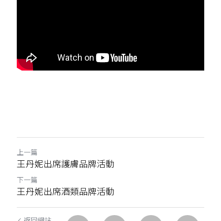
上一篇
王丹妮出席護膚品牌活動
下一篇
王丹妮出席酒類品牌活動
返回網站