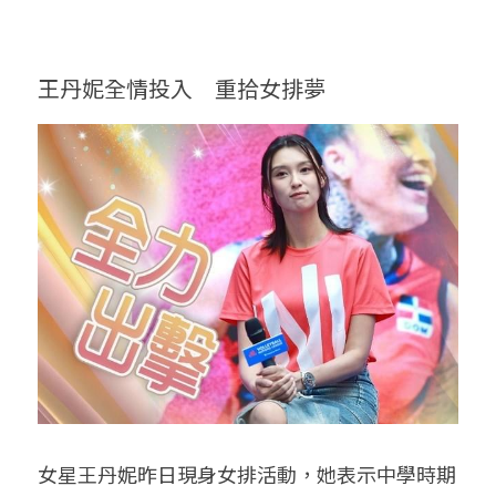
王丹妮全情投入　重拾女排夢
女星王丹妮昨日現身女排活動，她表示中學時期